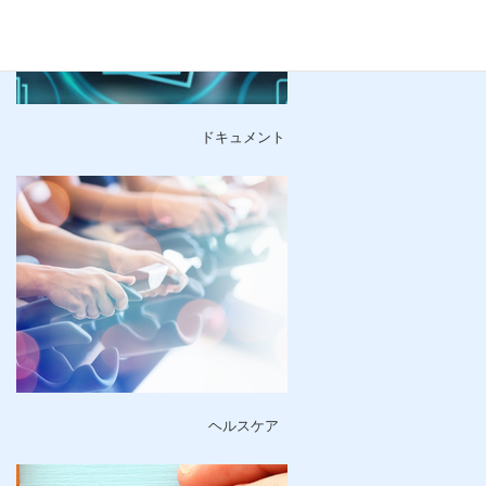
ドキュメント
ヘルスケア