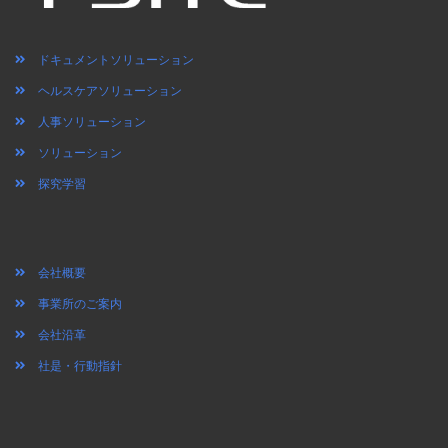
ドキュメントソリューション
ヘルスケアソリューション
人事ソリューション
ソリューション
探究学習
会社概要
事業所のご案内
会社沿革
社是・行動指針