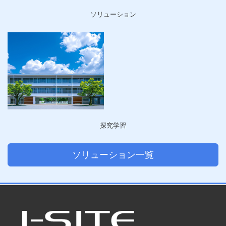
ソリューション
探究学習
ソリューション一覧