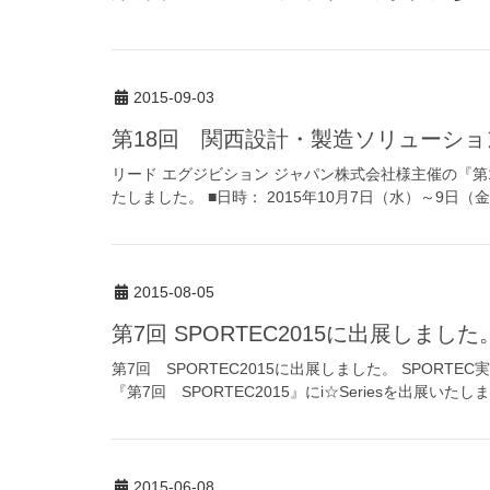
2015-09-03
第18回 関西設計・製造ソリューシ
リード エグジビション ジャパン株式会社様主催の『第1
たしました。 ■日時： 2015年10月7日（水）～9日（金） 1
2015-08-05
第7回 SPORTEC2015に出展しました
第7回 SPORTEC2015に出展しました。 SPOR
『第7回 SPORTEC2015』にi☆Seriesを出展いたしまし
2015-06-08