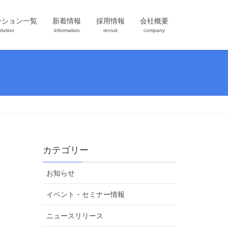
ーション一覧
新着情報
採用情報
会社概要
olution
information
recruit
company
カテゴリー
お知らせ
イベント・セミナー情報
ニュースリリース