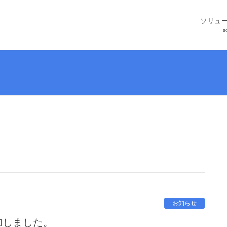
ソリュ
s
お知らせ
参加しました。