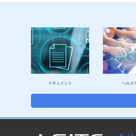
ドキュメント
ヘルス
ドキュ