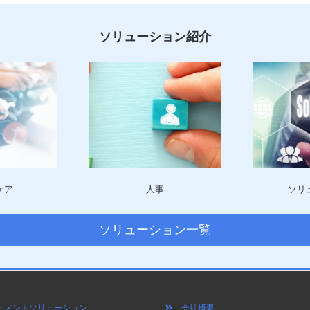
ソリューション紹介
ケア
人事
ソリ
ソリューション一覧
メントソリューション
会社概要