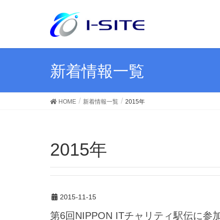
新着情報一覧
HOME
新着情報一覧
2015年
2015年
2015-11-15
第6回NIPPON ITチャリティ駅伝に