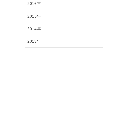
2016年
2015年
2014年
2013年