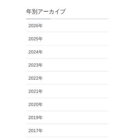
年別アーカイブ
2026年
2025年
2024年
2023年
2022年
2021年
2020年
2019年
2017年